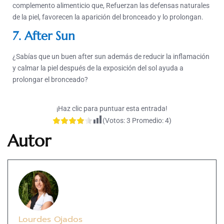
complemento alimenticio que, Refuerzan las defensas naturales
de la piel, favorecen la aparición del bronceado y lo prolongan.
7. After Sun
¿Sabías que un buen after sun además de reducir la inflamación
y calmar la piel después de la exposición del sol ayuda a
prolongar el bronceado?
¡Haz clic para puntuar esta entrada!
(Votos:
3
Promedio:
4
)
Autor
Lourdes Ojados