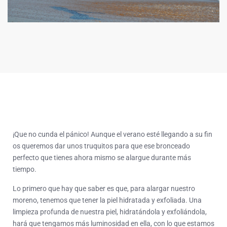
¡Que no cunda el pánico! Aunque el verano esté llegando a su fin
os queremos dar unos truquitos para que ese bronceado
perfecto que tienes ahora mismo se alargue durante más
tiempo.
Lo primero que hay que saber es que, para alargar nuestro
moreno, tenemos que tener la piel hidratada y exfoliada. Una
limpieza profunda de nuestra piel, hidratándola y exfoliándola,
hará que tengamos más luminosidad en ella, con lo que estamos