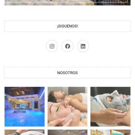
¡SIGUENOS!
NOSOTROS