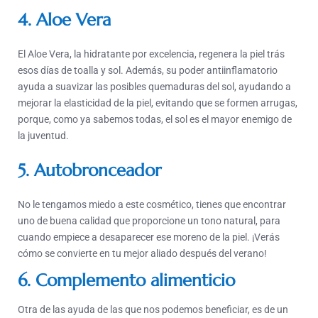
4. Aloe Vera
El Aloe Vera, la hidratante por excelencia, regenera la piel trás
esos días de toalla y sol. Además, su poder antiinflamatorio
ayuda a suavizar las posibles quemaduras del sol, ayudando a
mejorar la elasticidad de la piel, evitando que se formen arrugas,
porque, como ya sabemos todas, el sol es el mayor enemigo de
la juventud.
5. Autobronceador
No le tengamos miedo a este cosmético, tienes que encontrar
uno de buena calidad que proporcione un tono natural, para
cuando empiece a desaparecer ese moreno de la piel. ¡Verás
cómo se convierte en tu mejor aliado después del verano!
6. Complemento alimenticio
Otra de las ayuda de las que nos podemos beneficiar, es de un