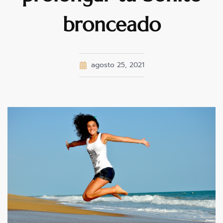
bronceado
agosto 25, 2021