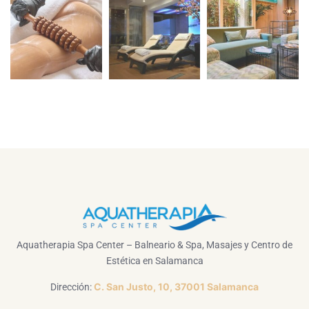
Aquatherapia Spa Center – Balneario & Spa, Masajes y Centro de
Estética en Salamanca
C. San Justo, 10, 37001 Salamanca
Dirección: