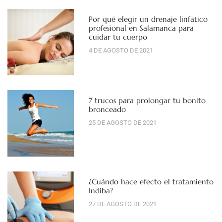
Por qué elegir un drenaje linfático
profesional en Salamanca para
cuidar tu cuerpo
4 DE AGOSTO DE 2021
7 trucos para prolongar tu bonito
bronceado
25 DE AGOSTO DE 2021
¿Cuándo hace efecto el tratamiento
Indiba?
27 DE AGOSTO DE 2021