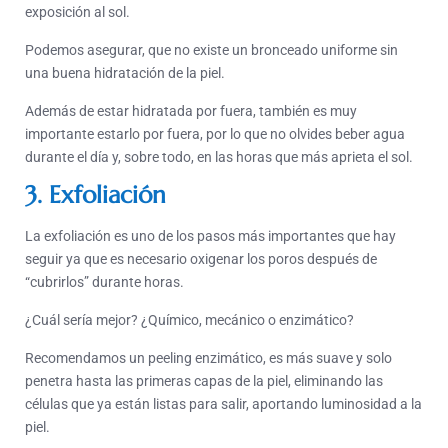
exposición al sol.
Podemos asegurar, que no existe un bronceado uniforme sin
una buena hidratación de la piel.
Además de estar hidratada por fuera, también es muy
importante estarlo por fuera, por lo que no olvides beber agua
durante el día y, sobre todo, en las horas que más aprieta el sol.
3. Exfoliación
La exfoliación es uno de los pasos más importantes que hay
seguir ya que es necesario oxigenar los poros después de
“cubrirlos” durante horas.
¿Cuál sería mejor? ¿Químico, mecánico o enzimático?
Recomendamos un peeling enzimático, es más suave y solo
penetra hasta las primeras capas de la piel, eliminando las
células que ya están listas para salir, aportando luminosidad a la
piel.