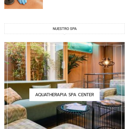
NUESTRO SPA
AQUATHERAPIA SPA CENTER