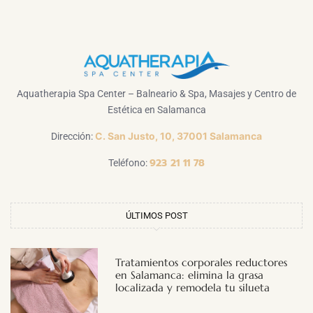
Aquatherapia Spa Center – Balneario & Spa, Masajes y Centro de
Estética en Salamanca
C. San Justo, 10, 37001 Salamanca
Dirección:
923 21 11 78
Teléfono:
ÚLTIMOS POST
Tratamientos corporales reductores
en Salamanca: elimina la grasa
localizada y remodela tu silueta