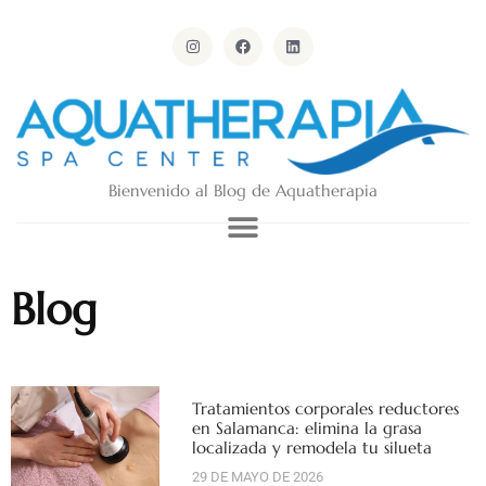
Bienvenido al Blog de Aquatherapia
Blog
Tratamientos corporales reductores
en Salamanca: elimina la grasa
localizada y remodela tu silueta
29 DE MAYO DE 2026